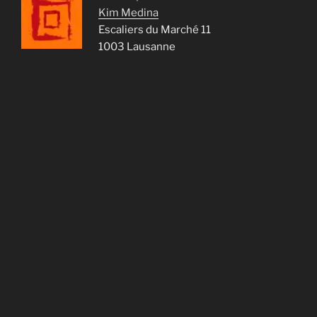
Kim Medina
Escaliers du Marché 11
1003 Lausanne