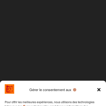
Gérer le consentement aux
Pour offrir les meilleures expériences, nous utilisons des technologies