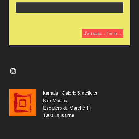
Instagram
kamala | Galerie & atelier.s
Kim Medina
Escaliers du Marché 11
1003 Lausanne