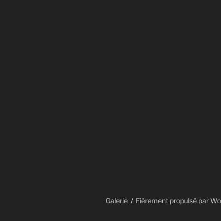
Galerie
Fièrement propulsé par W