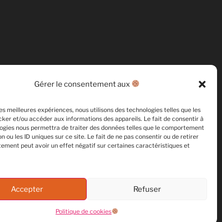
Gérer le consentement aux
les meilleures expériences, nous utilisons des technologies telles que les
ker et/ou accéder aux informations des appareils. Le fait de consentir à
ogies nous permettra de traiter des données telles que le comportement
n ou les ID uniques sur ce site. Le fait de ne pas consentir ou de retirer
ement peut avoir un effet négatif sur certaines caractéristiques et
Accepter
Refuser
Politique de cookies