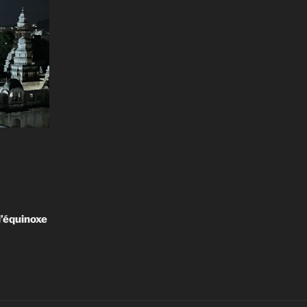
l’équinoxe