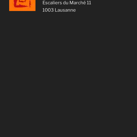
Escaliers du Marché 11
1003 Lausanne