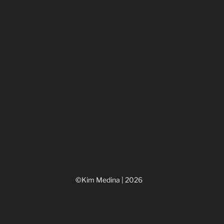
©Kim Medina | 2026