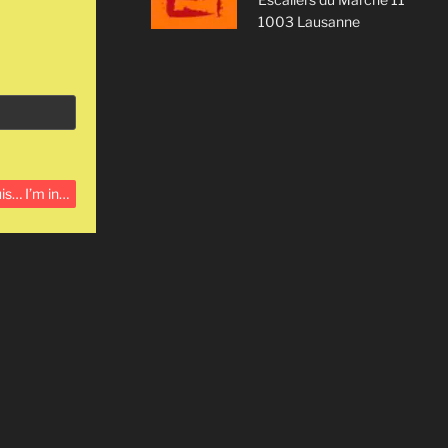
1003 Lausanne