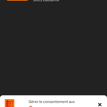
1003 Lausanne
Gérer le consentement aux