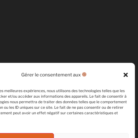
Gérer le consentement aux
les meilleures expériences, nous utilisons des technologies telles que les
ker et/ou accéder aux informations des appareils. Le fait de consentir à
ogies nous permettra de traiter des données telles que le comportement
n ou les ID uniques sur ce site. Le fait de ne pas consentir ou de retirer
ement peut avoir un effet négatif sur certaines caractéristiques et