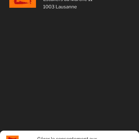
1003 Lausanne