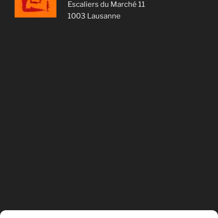
Escaliers du Marché 11
1003 Lausanne