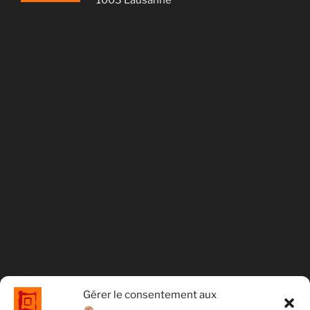
1003 Lausanne
Gérer le consentement aux