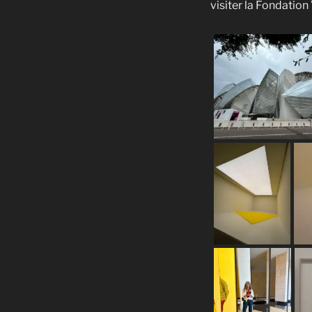
visiter la Fondatio