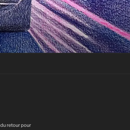
 du retour pour