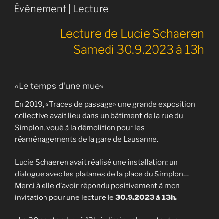
LE
Évènement | Lecture
Lecture de Lucie Schaeren
Samedi 30.9.2023 à 13h
«Le temps d’une mue»
En 2019, «Traces de passage» une grande exposition
collective avait lieu dans un bâtiment de la rue du
Simplon, voué à la démolition pour les
réaménagements de la gare de Lausanne.
Lucie Schaeren avait réalisé une installation: un
dialogue avec les platanes de la place du Simplon…
Merci à elle d’avoir répondu positivement à mon
invitation pour une lecture le
30.9.2023 à 13h.