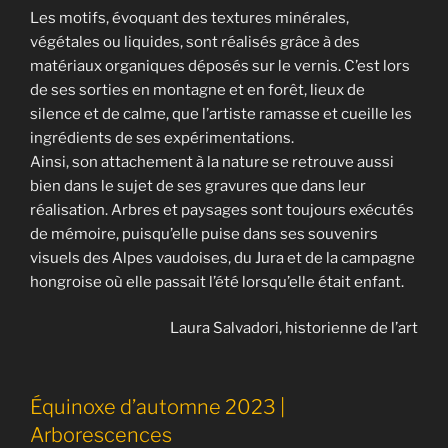
Les motifs, évoquant des textures minérales,
végétales ou liquides, sont réalisés grâce à des
matériaux organiques déposés sur le vernis. C’est lors
de ses sorties en montagne et en forêt, lieux de
silence et de calme, que l’artiste ramasse et cueille les
ingrédients de ses expérimentations.
Ainsi, son attachement à la nature se retrouve aussi
bien dans le sujet de ses gravures que dans leur
réalisation. Arbres et paysages sont toujours exécutés
de mémoire, puisqu’elle puise dans ses souvenirs
visuels des Alpes vaudoises, du Jura et de la campagne
hongroise où elle passait l’été lorsqu’elle était enfant.
Laura Salvadori, historienne de l’art
Équinoxe d’automne 2023 |
Arborescences