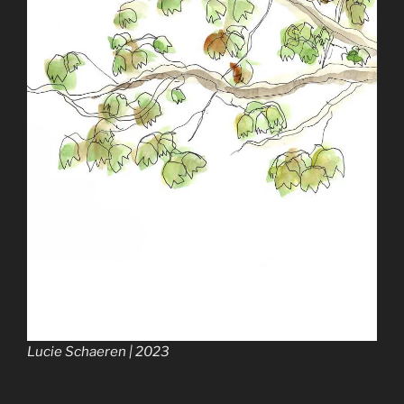
Lucie Schaeren | 2023